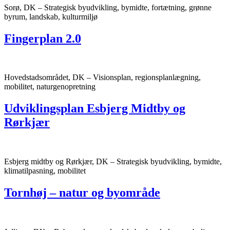
Sorø, DK – Strategisk byudvikling, bymidte, fortætning, grønne
byrum, landskab, kulturmiljø
Fingerplan 2.0
Hovedstadsområdet, DK – Visionsplan, regionsplanlægning,
mobilitet, naturgenopretning
Udviklingsplan Esbjerg Midtby og
Rørkjær
Esbjerg midtby og Rørkjær, DK – Strategisk byudvikling, bymidte,
klimatilpasning, mobilitet
Tornhøj – natur og byområde